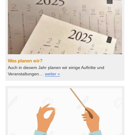
Was planen wir?
Auch in diesem Jahr planen wir einige Auftritte und
Veranstaltungen....
weiter »