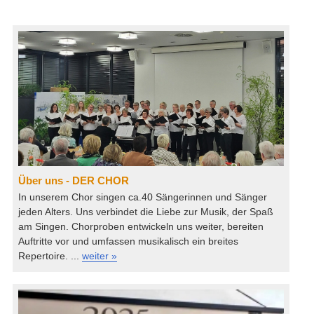
Über uns - DER CHOR
In unserem Chor singen ca.40 Sängerinnen und Sänger
jeden Alters. Uns verbindet die Liebe zur Musik, der Spaß
am Singen. Chorproben entwickeln uns weiter, bereiten
Auftritte vor und umfassen musikalisch ein breites
Repertoire. ...
weiter »