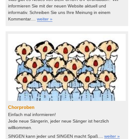
informieren Sie mit der neuen Website aktuell und
informativ. Schreiben Sie uns Ihre Meinung in einem
Kommentar....
weiter »
Chorproben
Einfach mal informieren!
Jede neue Sängerin, jeder neue Sänger ist herzlich
willkommen.
SINGEN kann jeder und SINGEN macht Spaß....
weiter »