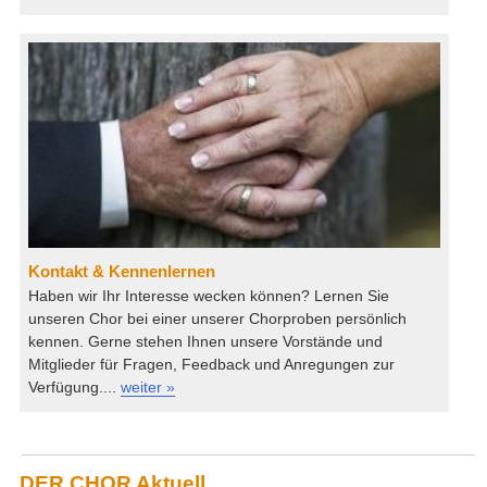
Kontakt & Kennenlernen
Haben wir Ihr Interesse wecken können? Lernen Sie
unseren Chor bei einer unserer Chorproben persönlich
kennen. Gerne stehen Ihnen unsere Vorstände und
Mitglieder für Fragen, Feedback und Anregungen zur
Verfügung....
weiter »
DER CHOR Aktuell