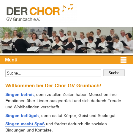
Menü
Willkommen bei Der Chor GV Grunbach!
Singen befreit
, denn zu allen Zeiten haben Menschen ihre
Emotionen über Lieder ausgedrückt und sich dadurch Freude
und Wohlbefinden verschafft.
Singen beflügelt
, denn es tut Körper, Geist und Seele gut.
Singen macht Spaß
und fördert dadurch die sozialen
Bindungen und Kontakte.