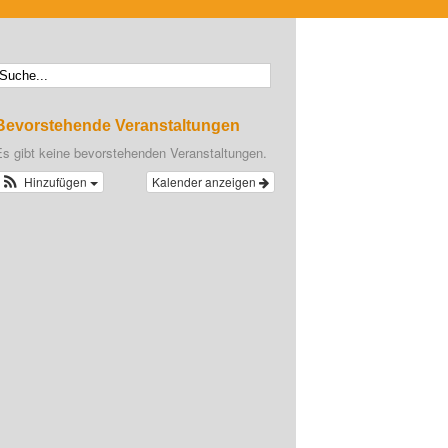
Bevorstehende Veranstaltungen
Es gibt keine bevorstehenden Veranstaltungen.
Hinzufügen
Kalender anzeigen