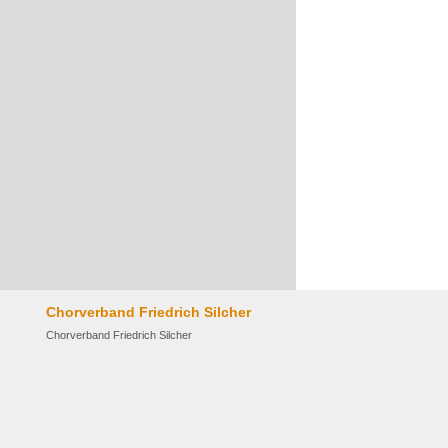
Chorverband Friedrich Silcher
Chorverband Friedrich Silcher