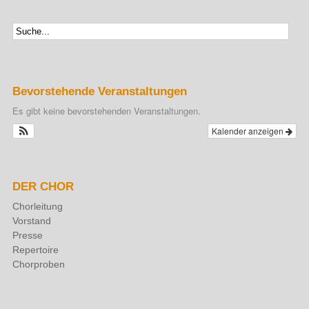
Bevorstehende Veranstaltungen
Es gibt keine bevorstehenden Veranstaltungen.
Kalender anzeigen
DER CHOR
Chorleitung
Vorstand
Presse
Repertoire
Chorproben