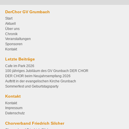
DerChor GV Grumbach
Start
Aktuell
Über uns
Chronik
Veranstaltungen
Sponsoren
Kontakt
Letzte Beiträge
Cafe im Park 2026
100 jähriges Jubiläum des GV Grunbach DER CHOR
DER CHOR beim Neujahrsempfang 2026
Auftritt in der evangelischen Kirche Grunbach
Sommerfest und Geburtstagsparty
Kontakt
Kontakt
Impressum
Datenschutz
Chorverband Friedrich Silcher