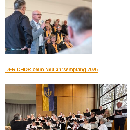
DER CHOR beim Neujahrsempfang 2026