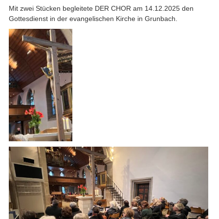
Mit zwei Stücken begleitete DER CHOR am 14.12.2025 den
Gottesdienst in der evangelischen Kirche in Grunbach.