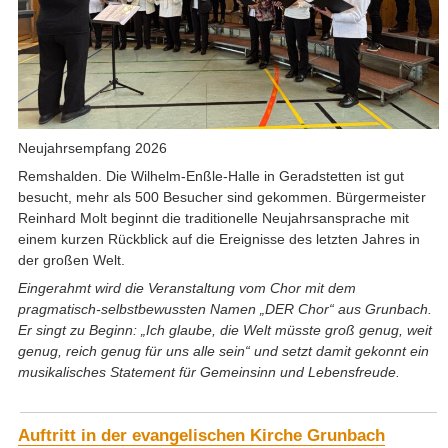
Neujahrsempfang 2026
Remshalden.
Die Wilhelm-Enßle-Halle in Geradstetten ist gut
besucht, mehr als 500 Besucher sind gekommen. Bürgermeister
Reinhard Molt beginnt die traditionelle Neujahrsansprache mit
einem kurzen Rückblick auf die Ereignisse des letzten Jahres in
der großen Welt.
Eingerahmt wird die Veranstaltung vom Chor mit dem
pragmatisch-selbstbewussten Namen „DER Chor“ aus Grunbach.
Er singt zu Beginn: „Ich glaube, die Welt müsste groß genug, weit
genug, reich genug für uns alle sein“ und setzt damit gekonnt ein
musikalisches Statement für Gemeinsinn und Lebensfreude.
Auftritt in der evangelischen Kirche Grunbach