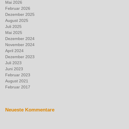
Mai 2026
Februar 2026
Dezember 2025
August 2025
Juli 2025
Mai 2025
Dezember 2024
November 2024
April 2024
Dezember 2023
Juli 2023
Juni 2023
Februar 2023
August 2021
Februar 2017
Neueste Kommentare