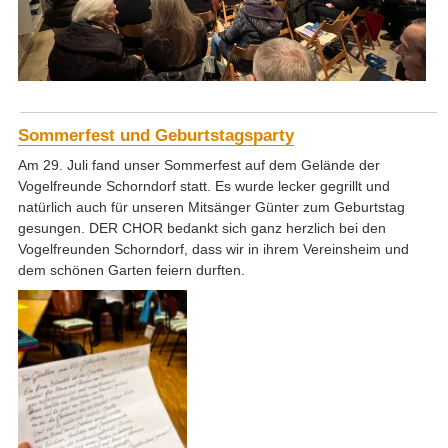
Sommerfest und Geburtstagsparty
Am 29. Juli fand unser Sommerfest auf dem Gelände der
Vogelfreunde Schorndorf statt. Es wurde lecker gegrillt und
natürlich auch für unseren Mitsänger Günter zum Geburtstag
gesungen. DER CHOR bedankt sich ganz herzlich bei den
Vogelfreunden Schorndorf, dass wir in ihrem Vereinsheim und
dem schönen Garten feiern durften.