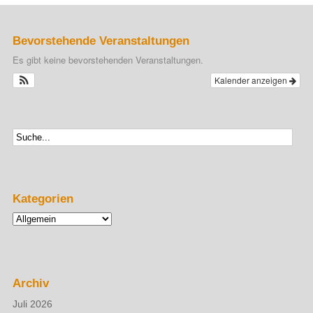
Bevorstehende Veranstaltungen
Es gibt keine bevorstehenden Veranstaltungen.
Kalender anzeigen
Kategorien
Kategorien
Archiv
Juli 2026