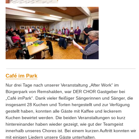
Café im Park
Nur drei Tage nach unserer Veranstaltung „After Work“ im
Bürgerpark von Remshalden, war DER CHOR Gastgeber bei
„Café imPark“. Dank vieler fleißiger Sängerinnen und Sänger, die
insgesamt 28 Kuchen und Torten hergestellt und zur Verfügung
gestellt haben, konnten alle Gäste mit Kaffee und leckerem
Kuchen bewirtet werden. Die beiden Veranstaltungen so kurz
hintereinander haben wieder gezeigt, wie gut der Teamgeist
innerhalb unseres Chores ist. Bei einem kurzen Auftritt konnten wir
mit einigen Liedern unsere Gäste unterhalten.