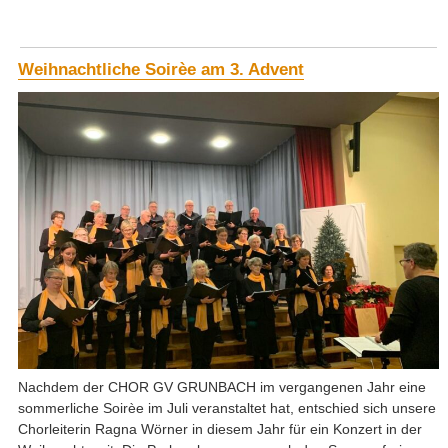
Weihnachtliche Soirèe am 3. Advent
Nachdem der CHOR GV GRUNBACH im vergangenen Jahr eine
sommerliche Soirèe im Juli veranstaltet hat, entschied sich unsere
Chorleiterin Ragna Wörner in diesem Jahr für ein Konzert in der