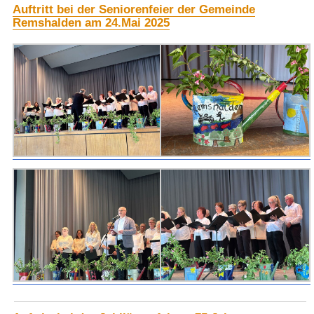
Auftritt bei der Seniorenfeier der Gemeinde
Remshalden am 24.Mai 2025